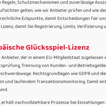
are Regeln, Schutzmechanismen und zuverlässige Ausz
ufsichten gelten, wie wir Anbieter prüfen und wie der 
 rechtliche Eckpunkte, damit Entscheidungen fair un
Lizenz, damit Sie Registrierung, Limits, Verifizierun
äische Glücksspiel-Lizenz
ter Anbieter, der in einem EU-Mitgliedstaat zugelass
ätsprüfung, Trennung von Kunden- und Betriebsgelde
schwerdewege. Rechtsgrundlagen wie GDPR und die 
en und laufendem Transaktionsmonitoring. Damit ent
ind.
t, erhält nachvollziehbare Prozesse bei Einzahlunge