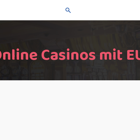
Toggle
search
nline Casinos mit E