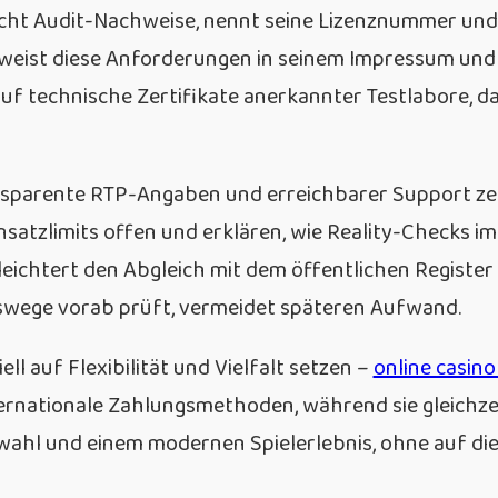
licht Audit-Nachweise, nennt seine Lizenznummer und 
nz weist diese Anforderungen in seinem Impressum und
uf technische Zertifikate anerkannter Testlabore, da
sparente RTP-Angaben und erreichbarer Support zent
nsatzlimits offen und erklären, wie Reality-Checks im
erleichtert den Abgleich mit dem öffentlichen Registe
swege vorab prüft, vermeidet späteren Aufwand.
ell auf Flexibilität und Vielfalt setzen –
online casino
nternationale Zahlungsmethoden, während sie gleichze
swahl und einem modernen Spielerlebnis, ohne auf die