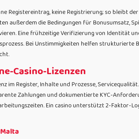
Ohne Registereintrag, keine Registrierung; so bleibt d
sollten außerdem die Bedingungen für Bonusumsatz, S
ivieren. Eine frühzeitige Verifizierung von Identität
prozess. Bei Unstimmigkeiten helfen strukturierte 
cht.
ine-Casino-Lizenzen
enz im Register, Inhalte und Prozesse, Servicequalität
arente Zahlungen und dokumentierte KYC-Anforderung
beitungszeiten. Ein casino unterstützt 2-Faktor-Logi
 Malta