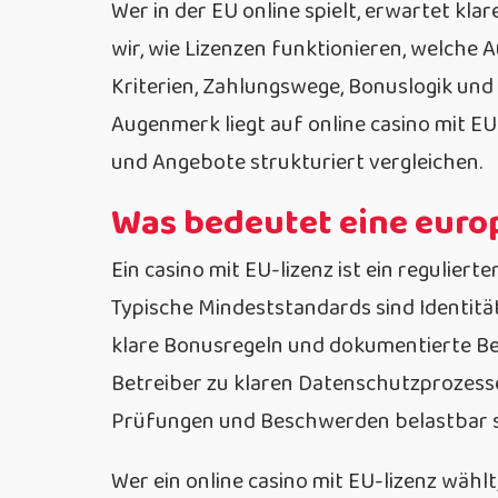
Wer in der EU online spielt, erwartet kl
wir, wie Lizenzen funktionieren, welche A
Kriterien, Zahlungswege, Bonuslogik und
Augenmerk liegt auf online casino mit EU 
und Angebote strukturiert vergleichen.
Was bedeutet eine europ
Ein casino mit EU-lizenz ist ein regulier
Typische Mindeststandards sind Identit
klare Bonusregeln und dokumentierte Be
Betreiber zu klaren Datenschutzprozess
Prüfungen und Beschwerden belastbar s
Wer ein online casino mit EU-lizenz wähl