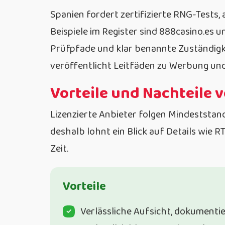
Spanien fordert zertifizierte RNG-Tests
Beispiele im Register sind 888casino.es u
Prüfpfade und klar benannte Zuständigke
veröffentlicht Leitfäden zu Werbung und
Vorteile und Nachteile v
Lizenzierte Anbieter folgen Mindeststanda
deshalb lohnt ein Blick auf Details wie 
Zeit.
Vorteile
Verlässliche Aufsicht, dokumenti